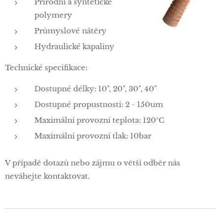
Přírodní a syntetické
polymery
Průmyslové nátěry
Hydraulické kapaliny
Technické specifikace:
Dostupné délky: 10", 20", 30", 40"
Dostupné propustnosti: 2 - 150um
Maximální provozní teplota: 120°C
Maximální provozní tlak: 10bar
V případě dotazů nebo zájmu o větší odběr nás
neváhejte kontaktovat.