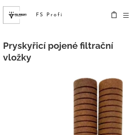
FS Profi
Pryskyřicí pojené filtrační
vložky