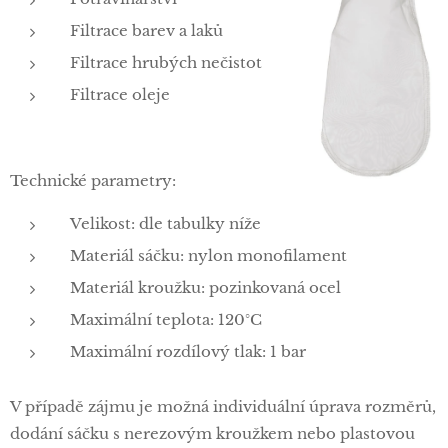
Filtrace barev a laků
Filtrace hrubých nečistot
Filtrace oleje
Technické parametry:
Velikost: dle tabulky níže
Materiál sáčku: nylon monofilament
Materiál kroužku: pozinkovaná ocel
Maximální teplota: 120°C
Maximální rozdílový tlak: 1 bar
V případě zájmu je možná individuální úprava rozměrů,
dodání sáčku s nerezovým kroužkem nebo plastovou