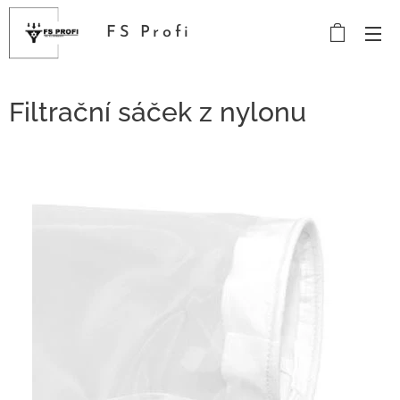
FS Profi
Filtrační sáček z nylonu